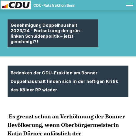
CDU-Ratsfraktion Bonn
Genehmigung Doppelhaushalt
2023/24 - Fortsetzung der grün-
linken Schuldenpolitik – jetzt
genehmigt?!
Bedenken der CDU-Fraktion am Bonner
Doppelhaushalt finden sich in der heftigen Kritik
des Kölner RP wieder
Es grenzt schon an Verhöhnung der Bonner
Bevölkerung, wenn Oberbürgermeisterin
Katja Dörner anlässlich der