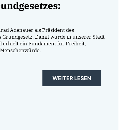
rundgesetzes:
rad Adenauer als Präsident des
s Grundgesetz. Damit wurde in unserer Stadt
 erhielt ein Fundament für Freiheit,
d Menschenwürde.
WEITER LESEN