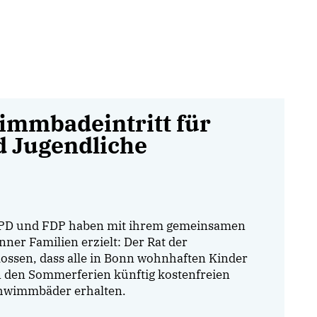
immbadeintritt für
 Jugendliche
SPD und FDP haben mit ihrem gemeinsamen
nner Familien erzielt: Der Rat der
ossen, dass alle in Bonn wohnhaften Kinder
n den Sommerferien künftig kostenfreien
Schwimmbäder erhalten.