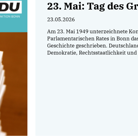
23. Mai: Tag des G
23.05.2026
Am 23. Mai 1949 unterzeichnete Kon
Parlamentarischen Rates in Bonn da
Geschichte geschrieben. Deutschland
Demokratie, Rechtsstaatlichkeit un