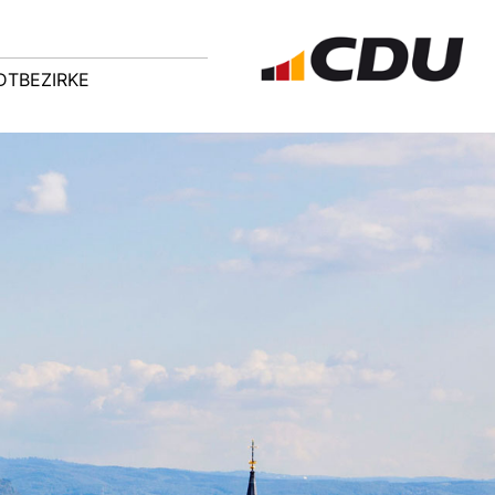
DTBEZIRKE