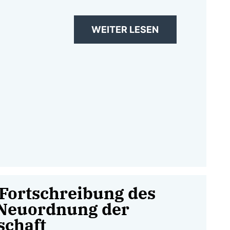
WEITER LESEN
 Fortschreibung des
Neuordnung der
schaft