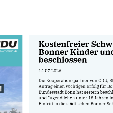
Kostenfreier Schw
Bonner Kinder und
beschlossen
14.07.2026
Die Kooperationspartner von CDU, 
Antrag einen wichtigen Erfolg für Bo
Bundesstadt Bonn hat gestern beschl
und Jugendlichen unter 18 Jahren i
Eintritt in die städtischen Bonner 