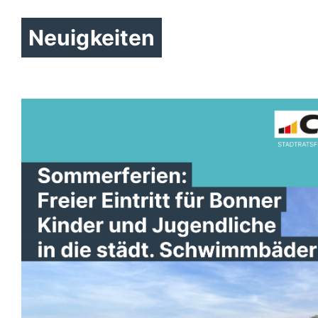
Neuigkeiten