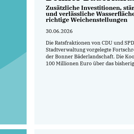
Zusätzliche Investitionen, s
und verlässliche Wasserfläch
richtige Weichenstellungen
30.06.2026
Die Ratsfraktionen von CDU und SPD
Stadtverwaltung vorgelegte Fortsc
der Bonner Bäderlandschaft. Die Koop
100 Millionen Euro über das bisheri