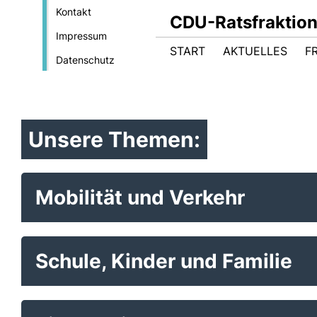
Kontakt
CDU-Ratsfraktio
Impressum
START
AKTUELLES
F
Datenschutz
Unsere Themen:
Mobilität und Verkehr
Schule, Kinder und Familie