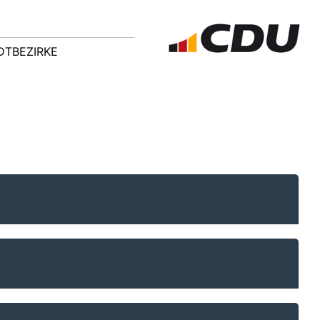
DTBEZIRKE