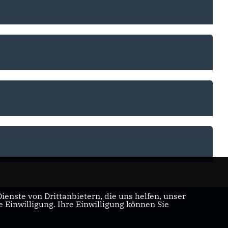
enste von Drittanbietern, die uns helfen, unser
Einwilligung. Ihre Einwilligung können Sie