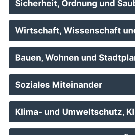
Sicherheit, Ordnung und Sau
Wirtschaft, Wissenschaft un
Bauen, Wohnen und Stadtpl
Soziales Miteinander
Klima- und Umweltschutz, K