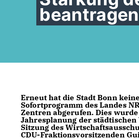
beantragen
Erneut hat die Stadt Bonn kein
Sofortprogramm des Landes NR
Zentren abgerufen. Dies wurde
Jahresplanung der städtischen 
Sitzung des Wirtschaftsausschu
CDU-Fraktionsvorsitzenden Gui