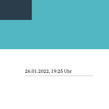
26.01.2022, 19:25 Uhr