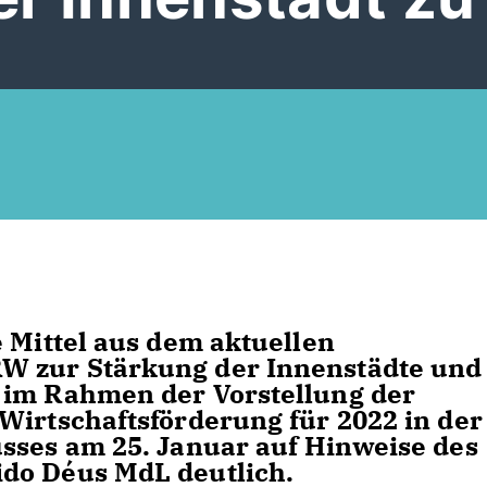
e Mittel aus dem aktuellen
W zur Stärkung der Innenstädte und
 im Rahmen der Vorstellung der
Wirtschaftsförderung für 2022 in der
sses am 25. Januar auf Hinweise des
do Déus MdL deutlich.