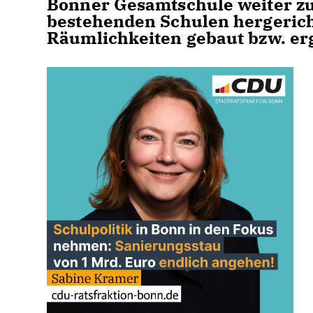
Bonner Gesamtschule weiter zu 
bestehenden Schulen hergerich
Räumlichkeiten gebaut bzw. er