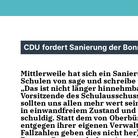
CDU fordert Sanierung der Bon
Mittlerweile hat sich ein Sani
Schulen von sage und schreibe
Das ist nicht länger hinnehmba
Vorsitzende des Schulausschus
sollten uns allen mehr wert se
in einwandfreiem Zustand und
schuldig. Statt dem von Oberbü
entgegen ihrer eigenen Verwal
Fallzahlen geben dies nicht her