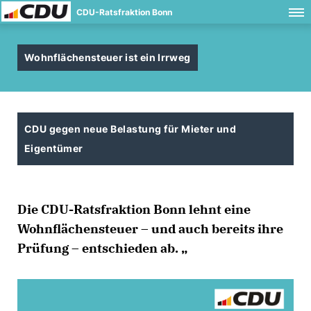
CDU-Ratsfraktion Bonn
Wohnflächensteuer ist ein Irrweg
CDU gegen neue Belastung für Mieter und
Eigentümer
Die CDU-Ratsfraktion Bonn lehnt eine
Wohnflächensteuer – und auch bereits ihre
Prüfung – entschieden ab.